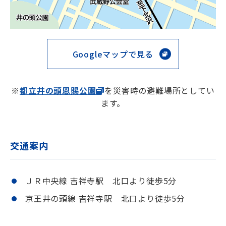
Googleマップで見る
※
都立井の頭恩賜公園
を災害時の避難場所としてい
ます。
交通案内
ＪＲ中央線 吉祥寺駅 北口より徒歩5分
京王井の頭線 吉祥寺駅 北口より徒歩5分