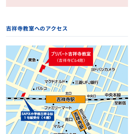
吉祥寺教室へのアクセス