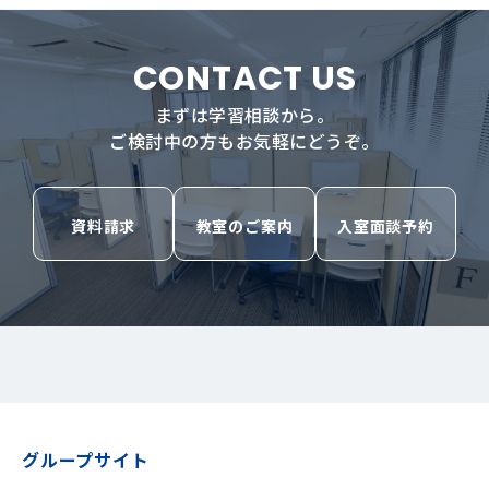
CONTACT US
まずは学習相談から。
ご検討中の方もお気軽にどうぞ。
資料請求
教室のご案内
入室面談予約
グループサイト